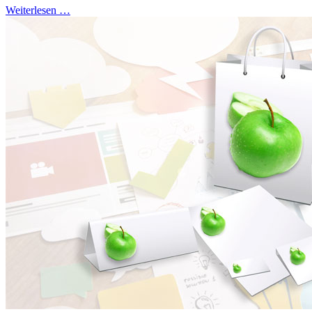
Weiterlesen …