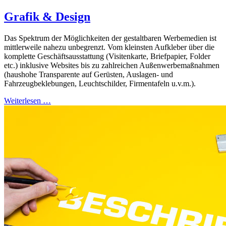
Grafik & Design
Das Spektrum der Möglichkeiten der gestaltbaren Werbemedien ist
mittlerweile nahezu unbegrenzt. Vom kleinsten Aufkleber über die
komplette Geschäftsausstattung (Visitenkarte, Briefpapier, Folder
etc.) inklusive Websites bis zu zahlreichen Außenwerbemaßnahmen
(haushohe Transparente auf Gerüsten, Auslagen- und
Fahrzeugbeklebungen, Leuchtschilder, Firmentafeln u.v.m.).
Weiterlesen …