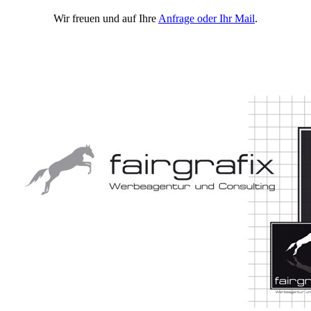
Wir freuen und auf Ihre
Anfrage oder Ihr Mail
.