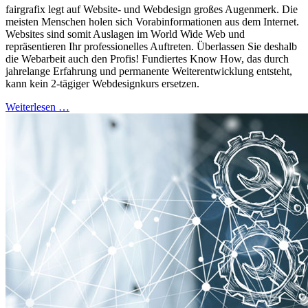
fairgrafix legt auf Website- und Webdesign großes Augenmerk. Die
meisten Menschen holen sich Vorabinformationen aus dem Internet.
Websites sind somit Auslagen im World Wide Web und
repräsentieren Ihr professionelles Auftreten. Überlassen Sie deshalb
die Webarbeit auch den Profis! Fundiertes Know How, das durch
jahrelange Erfahrung und permanente Weiterentwicklung entsteht,
kann kein 2-tägiger Webdesignkurs ersetzen.
Weiterlesen …