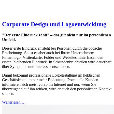
Corporate Design und Logoentwicklung
"Der erste Eindruck zählt" – das gilt nicht nur im persönlichen
Umfeld.
Dieser erste Eindruck entsteht bei Personen durch die optische
Erscheinung. So ist es aber auch bei Ihrem Unternehmen:
Firmenlogo, Visitenkarte, Folder und Websites hinterlassen den
ersten, bleibenden Eindruck. In Sekundenbruchteilen wird dauerhaft
über Sympathie und Interesse entschieden.
Damit bekommt professionelle Logogestaltung im hektischen
Geschäftsleben immer mehr Bedeutung. Potentielle Kunden
informieren sich meist vorab im Internet und nur, wenn Sie
überzeugend auf ihn wirken, wird er auch den persönlichen Kontakt
suchen.
Weiterlesen …