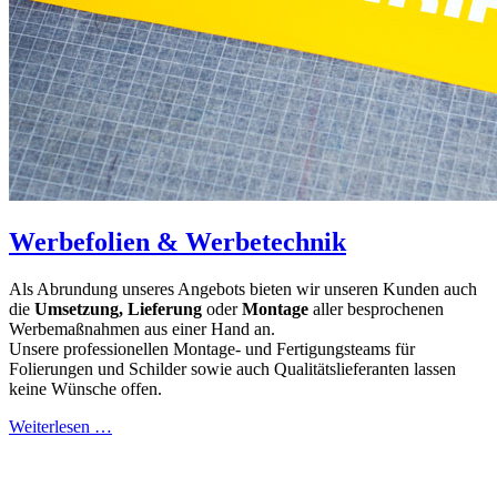
Werbefolien & Werbetechnik
Als Abrundung unseres Angebots bieten wir unseren Kunden auch
die
Umsetzung, Lieferung
oder
Montage
aller besprochenen
Werbemaßnahmen aus einer Hand an.
Unsere professionellen Montage- und Fertigungsteams für
Folierungen und Schilder sowie auch Qualitätslieferanten lassen
keine Wünsche offen.
Weiterlesen …