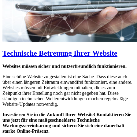
Technische Betreuung Ihrer Website
Websites müssen sicher und nutzerfreundlich funktionieren.
Eine schöne Website zu gestalten ist eine Sache. Dass diese auch
über einen längeren Zeitraum einwandfrei funktioniert, eine andere.
Websites müssen mit Entwicklungen mithalten, die es zum
Zeitpunkt ihrer Erstellung noch gar nicht gegeben hat. Diese
ständigen technischen Weiterentwicklungen machen regelmäßige
Website-Updates notwendig.
Investieren Sie in die Zukunft Ihrer Website! Kontaktieren Sie
uns jetzt für eine maßgeschneiderte Technische
Wartungsvereinbarung und sichern Sie sich eine dauerhaft
starke Online-Präsenz.