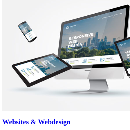
Websites & Webdesign