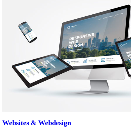
Websites & Webdesign