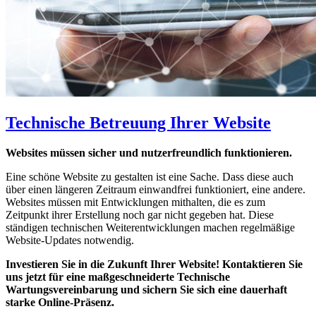
Technische Betreuung Ihrer Website
Websites müssen sicher und nutzerfreundlich funktionieren.
Eine schöne Website zu gestalten ist eine Sache. Dass diese auch
über einen längeren Zeitraum einwandfrei funktioniert, eine andere.
Websites müssen mit Entwicklungen mithalten, die es zum
Zeitpunkt ihrer Erstellung noch gar nicht gegeben hat. Diese
ständigen technischen Weiterentwicklungen machen regelmäßige
Website-Updates notwendig.
Investieren Sie in die Zukunft Ihrer Website! Kontaktieren Sie
uns jetzt für eine maßgeschneiderte Technische
Wartungsvereinbarung und sichern Sie sich eine dauerhaft
starke Online-Präsenz.