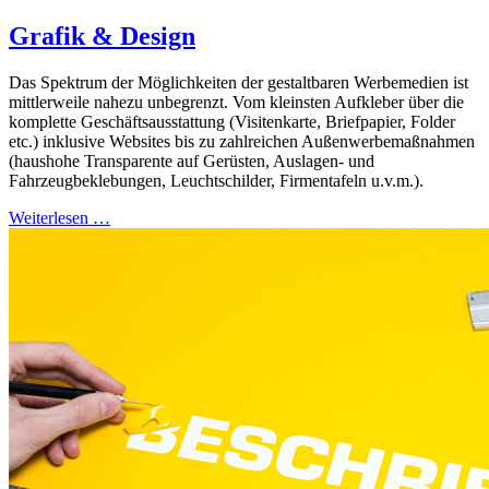
Grafik & Design
Das Spektrum der Möglichkeiten der gestaltbaren Werbemedien ist
mittlerweile nahezu unbegrenzt. Vom kleinsten Aufkleber über die
komplette Geschäftsausstattung (Visitenkarte, Briefpapier, Folder
etc.) inklusive Websites bis zu zahlreichen Außenwerbemaßnahmen
(haushohe Transparente auf Gerüsten, Auslagen- und
Fahrzeugbeklebungen, Leuchtschilder, Firmentafeln u.v.m.).
Weiterlesen …