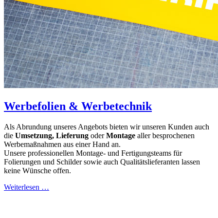
Werbefolien & Werbetechnik
Als Abrundung unseres Angebots bieten wir unseren Kunden auch
die
Umsetzung, Lieferung
oder
Montage
aller besprochenen
Werbemaßnahmen aus einer Hand an.
Unsere professionellen Montage- und Fertigungsteams für
Folierungen und Schilder sowie auch Qualitätslieferanten lassen
keine Wünsche offen.
Weiterlesen …