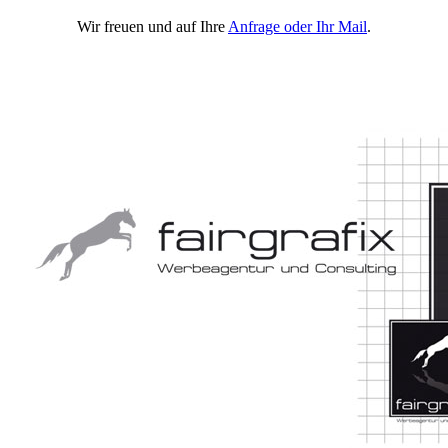
Wir freuen und auf Ihre
Anfrage oder Ihr Mail
.