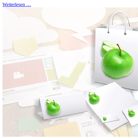
Weiterlesen …