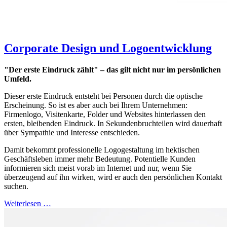
Corporate Design und Logoentwicklung
"Der erste Eindruck zählt" – das gilt nicht nur im persönlichen
Umfeld.
Dieser erste Eindruck entsteht bei Personen durch die optische
Erscheinung. So ist es aber auch bei Ihrem Unternehmen:
Firmenlogo, Visitenkarte, Folder und Websites hinterlassen den
ersten, bleibenden Eindruck. In Sekundenbruchteilen wird dauerhaft
über Sympathie und Interesse entschieden.
Damit bekommt professionelle Logogestaltung im hektischen
Geschäftsleben immer mehr Bedeutung. Potentielle Kunden
informieren sich meist vorab im Internet und nur, wenn Sie
überzeugend auf ihn wirken, wird er auch den persönlichen Kontakt
suchen.
Weiterlesen …