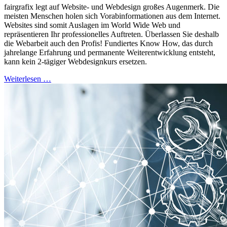
fairgrafix legt auf Website- und Webdesign großes Augenmerk. Die
meisten Menschen holen sich Vorabinformationen aus dem Internet.
Websites sind somit Auslagen im World Wide Web und
repräsentieren Ihr professionelles Auftreten. Überlassen Sie deshalb
die Webarbeit auch den Profis! Fundiertes Know How, das durch
jahrelange Erfahrung und permanente Weiterentwicklung entsteht,
kann kein 2-tägiger Webdesignkurs ersetzen.
Weiterlesen …