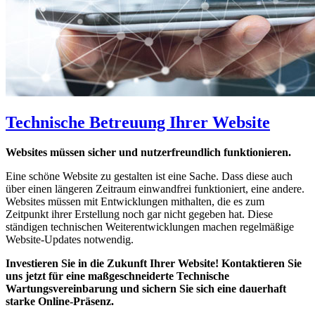
Technische Betreuung Ihrer Website
Websites müssen sicher und nutzerfreundlich funktionieren.
Eine schöne Website zu gestalten ist eine Sache. Dass diese auch
über einen längeren Zeitraum einwandfrei funktioniert, eine andere.
Websites müssen mit Entwicklungen mithalten, die es zum
Zeitpunkt ihrer Erstellung noch gar nicht gegeben hat. Diese
ständigen technischen Weiterentwicklungen machen regelmäßige
Website-Updates notwendig.
Investieren Sie in die Zukunft Ihrer Website! Kontaktieren Sie
uns jetzt für eine maßgeschneiderte Technische
Wartungsvereinbarung und sichern Sie sich eine dauerhaft
starke Online-Präsenz.