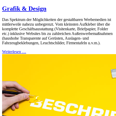
Grafik & Design
Das Spektrum der Möglichkeiten der gestaltbaren Werbemedien ist
mittlerweile nahezu unbegrenzt. Vom kleinsten Aufkleber über die
komplette Geschäftsausstattung (Visitenkarte, Briefpapier, Folder
etc.) inklusive Websites bis zu zahlreichen Außenwerbemaßnahmen
(haushohe Transparente auf Gerüsten, Auslagen- und
Fahrzeugbeklebungen, Leuchtschilder, Firmentafeln u.v.m.).
Weiterlesen …