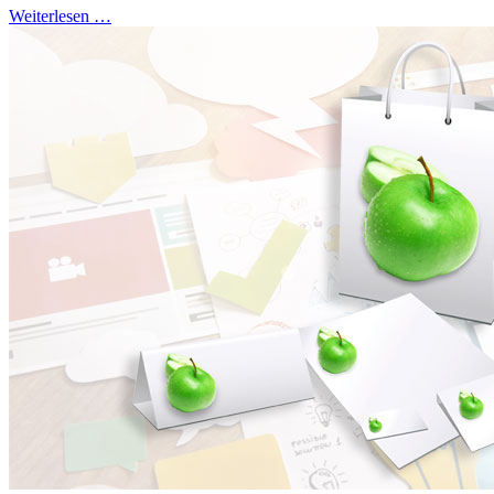
Weiterlesen …