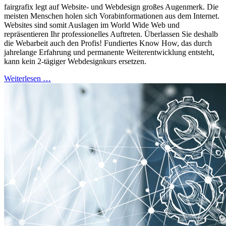
fairgrafix legt auf Website- und Webdesign großes Augenmerk. Die
meisten Menschen holen sich Vorabinformationen aus dem Internet.
Websites sind somit Auslagen im World Wide Web und
repräsentieren Ihr professionelles Auftreten. Überlassen Sie deshalb
die Webarbeit auch den Profis! Fundiertes Know How, das durch
jahrelange Erfahrung und permanente Weiterentwicklung entsteht,
kann kein 2-tägiger Webdesignkurs ersetzen.
Weiterlesen …