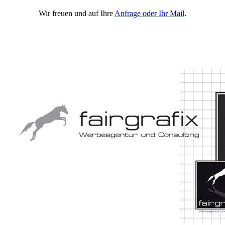
Wir freuen und auf Ihre
Anfrage oder Ihr Mail
.