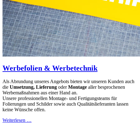
Werbefolien & Werbetechnik
Als Abrundung unseres Angebots bieten wir unseren Kunden auch
die
Umsetzung, Lieferung
oder
Montage
aller besprochenen
Werbemaßnahmen aus einer Hand an.
Unsere professionellen Montage- und Fertigungsteams für
Folierungen und Schilder sowie auch Qualitätslieferanten lassen
keine Wünsche offen.
Weiterlesen …