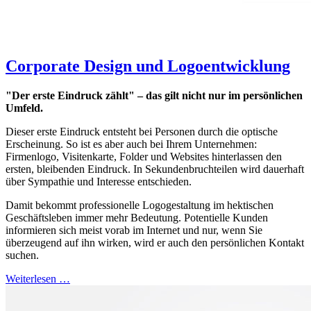
Corporate Design und Logoentwicklung
"Der erste Eindruck zählt" – das gilt nicht nur im persönlichen
Umfeld.
Dieser erste Eindruck entsteht bei Personen durch die optische
Erscheinung. So ist es aber auch bei Ihrem Unternehmen:
Firmenlogo, Visitenkarte, Folder und Websites hinterlassen den
ersten, bleibenden Eindruck. In Sekundenbruchteilen wird dauerhaft
über Sympathie und Interesse entschieden.
Damit bekommt professionelle Logogestaltung im hektischen
Geschäftsleben immer mehr Bedeutung. Potentielle Kunden
informieren sich meist vorab im Internet und nur, wenn Sie
überzeugend auf ihn wirken, wird er auch den persönlichen Kontakt
suchen.
Weiterlesen …