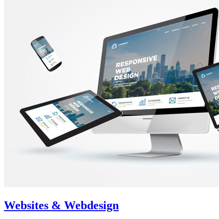
Websites & Webdesign