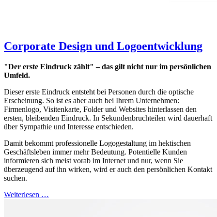
Corporate Design und Logoentwicklung
"Der erste Eindruck zählt" – das gilt nicht nur im persönlichen
Umfeld.
Dieser erste Eindruck entsteht bei Personen durch die optische
Erscheinung. So ist es aber auch bei Ihrem Unternehmen:
Firmenlogo, Visitenkarte, Folder und Websites hinterlassen den
ersten, bleibenden Eindruck. In Sekundenbruchteilen wird dauerhaft
über Sympathie und Interesse entschieden.
Damit bekommt professionelle Logogestaltung im hektischen
Geschäftsleben immer mehr Bedeutung. Potentielle Kunden
informieren sich meist vorab im Internet und nur, wenn Sie
überzeugend auf ihn wirken, wird er auch den persönlichen Kontakt
suchen.
Weiterlesen …