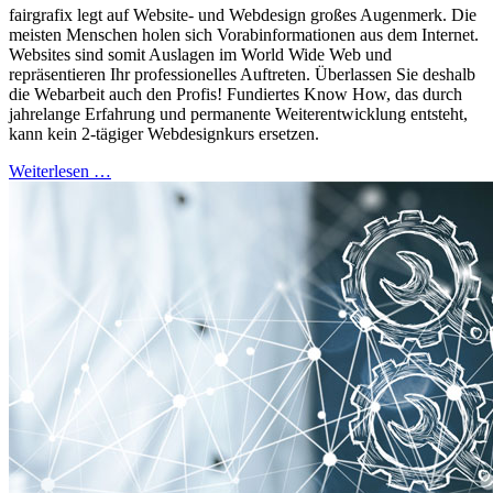
fairgrafix legt auf Website- und Webdesign großes Augenmerk. Die
meisten Menschen holen sich Vorabinformationen aus dem Internet.
Websites sind somit Auslagen im World Wide Web und
repräsentieren Ihr professionelles Auftreten. Überlassen Sie deshalb
die Webarbeit auch den Profis! Fundiertes Know How, das durch
jahrelange Erfahrung und permanente Weiterentwicklung entsteht,
kann kein 2-tägiger Webdesignkurs ersetzen.
Weiterlesen …