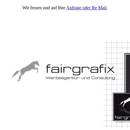
Wir freuen und auf Ihre
Anfrage oder Ihr Mail
.