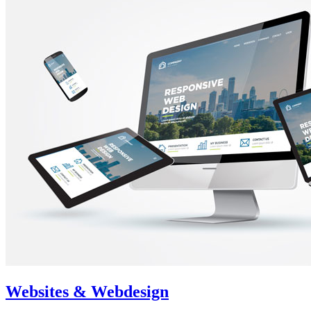
Websites & Webdesign