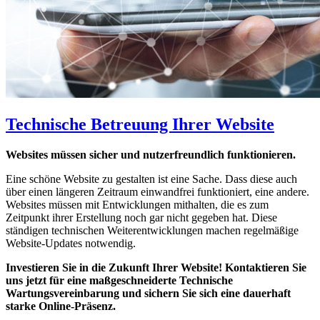
Technische Betreuung Ihrer Website
Websites müssen sicher und nutzerfreundlich funktionieren.
Eine schöne Website zu gestalten ist eine Sache. Dass diese auch
über einen längeren Zeitraum einwandfrei funktioniert, eine andere.
Websites müssen mit Entwicklungen mithalten, die es zum
Zeitpunkt ihrer Erstellung noch gar nicht gegeben hat. Diese
ständigen technischen Weiterentwicklungen machen regelmäßige
Website-Updates notwendig.
Investieren Sie in die Zukunft Ihrer Website! Kontaktieren Sie
uns jetzt für eine maßgeschneiderte Technische
Wartungsvereinbarung und sichern Sie sich eine dauerhaft
starke Online-Präsenz.