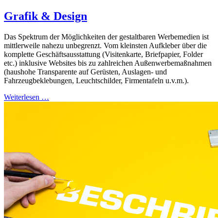
Grafik & Design
Das Spektrum der Möglichkeiten der gestaltbaren Werbemedien ist
mittlerweile nahezu unbegrenzt. Vom kleinsten Aufkleber über die
komplette Geschäftsausstattung (Visitenkarte, Briefpapier, Folder
etc.) inklusive Websites bis zu zahlreichen Außenwerbemaßnahmen
(haushohe Transparente auf Gerüsten, Auslagen- und
Fahrzeugbeklebungen, Leuchtschilder, Firmentafeln u.v.m.).
Weiterlesen …