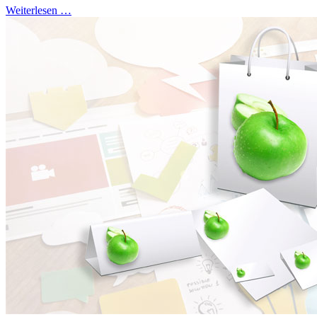
Weiterlesen …