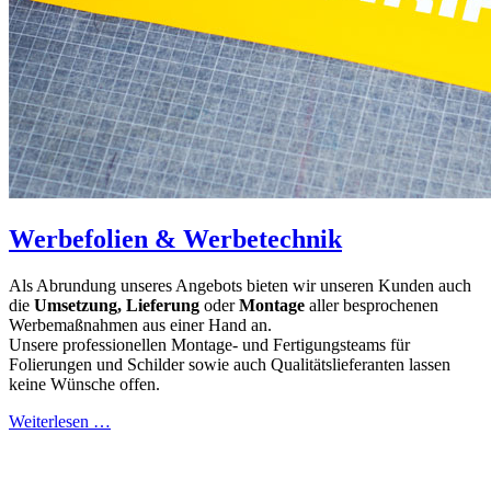
Werbefolien & Werbetechnik
Als Abrundung unseres Angebots bieten wir unseren Kunden auch
die
Umsetzung, Lieferung
oder
Montage
aller besprochenen
Werbemaßnahmen aus einer Hand an.
Unsere professionellen Montage- und Fertigungsteams für
Folierungen und Schilder sowie auch Qualitätslieferanten lassen
keine Wünsche offen.
Weiterlesen …