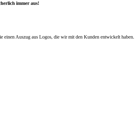
cherlich immer aus!
ie einen Auszug aus Logos, die wir mit den Kunden entwickelt haben.