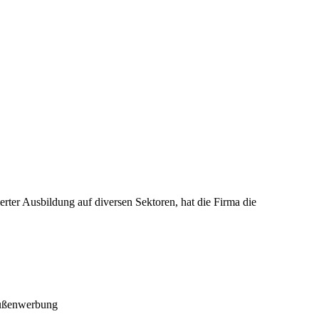
rter Ausbildung auf diversen Sektoren, hat die Firma die
 Außenwerbung