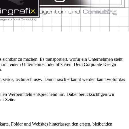
s sichtbar zu machen. Es transportiert, wofür ein Unternehmen steht.
en mit einem Unternehmen identifizieren. Dem Corporate Design
n.
t, seriös, technisch usw. Damit rasch erkannt werden kann wofür das
allen Werbemitteln entsprechend um. Dabei berücksichtigen wir
ur Seite.
karte, Folder und Websites hinterlassen den ersten, bleibenden