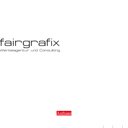
Anfrage