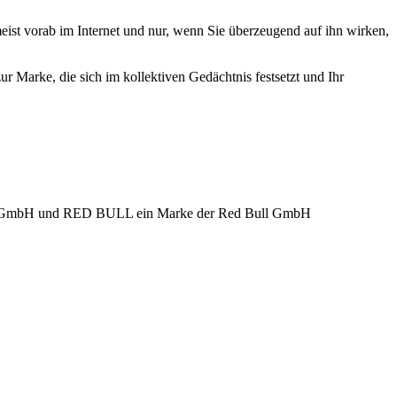
ist vorab im Internet und nur, wenn Sie überzeugend auf ihn wirken,
r Marke, die sich im kollektiven Gedächtnis festsetzt und Ihr
a GmbH und RED BULL ein Marke der Red Bull GmbH