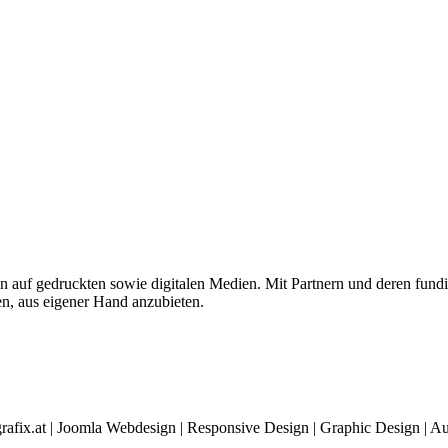
 auf gedruckten sowie digitalen Medien. Mit Partnern und deren fundie
n, aus eigener Hand anzubieten.
rafix.at | Joomla Webdesign | Responsive Design | Graphic Design |