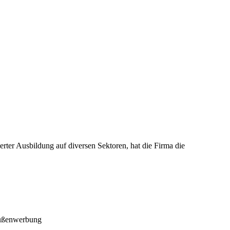
rter Ausbildung auf diversen Sektoren, hat die Firma die
 Außenwerbung