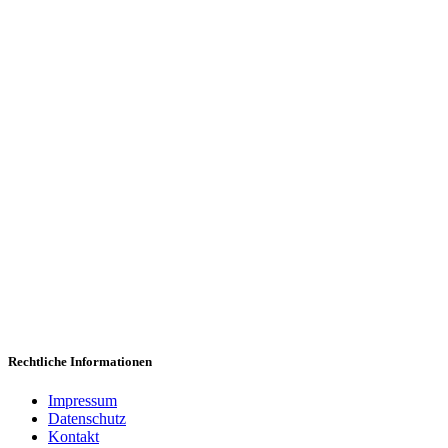
Wi
Wir freuen uns,
Rechtliche Informationen
Impressum
Datenschutz
Kontakt