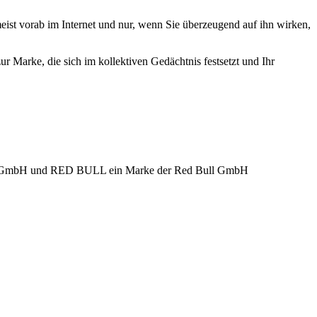
ist vorab im Internet und nur, wenn Sie überzeugend auf ihn wirken,
r Marke, die sich im kollektiven Gedächtnis festsetzt und Ihr
a GmbH und RED BULL ein Marke der Red Bull GmbH