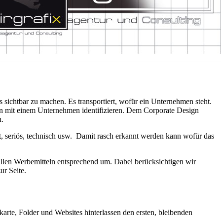
s sichtbar zu machen. Es transportiert, wofür ein Unternehmen steht.
en mit einem Unternehmen identifizieren. Dem Corporate Design
n.
t, seriös, technisch usw. Damit rasch erkannt werden kann wofür das
allen Werbemitteln entsprechend um. Dabei berücksichtigen wir
ur Seite.
karte, Folder und Websites hinterlassen den ersten, bleibenden