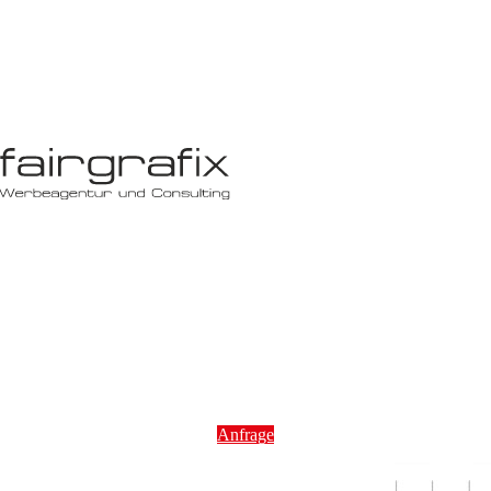
Anfrage