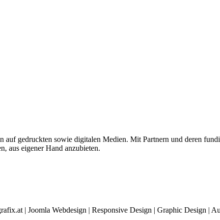
 auf gedruckten sowie digitalen Medien. Mit Partnern und deren fundie
n, aus eigener Hand anzubieten.
rafix.at | Joomla Webdesign | Responsive Design | Graphic Design |