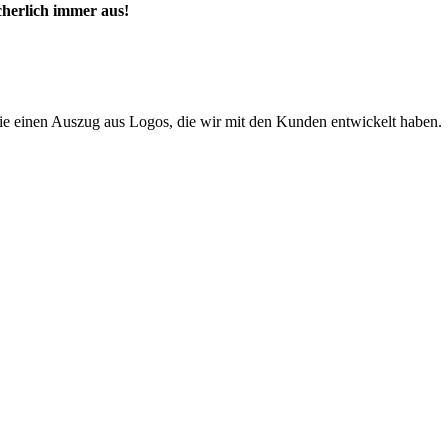
cherlich immer aus!
ie einen Auszug aus Logos, die wir mit den Kunden entwickelt haben.