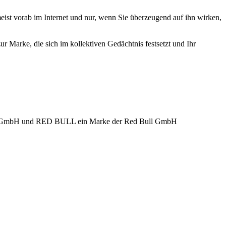
ist vorab im Internet und nur, wenn Sie überzeugend auf ihn wirken,
r Marke, die sich im kollektiven Gedächtnis festsetzt und Ihr
a GmbH und RED BULL ein Marke der Red Bull GmbH