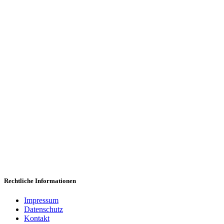
Wi
Wir freuen uns,
Rechtliche Informationen
Impressum
Datenschutz
Kontakt