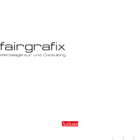
Anfrage