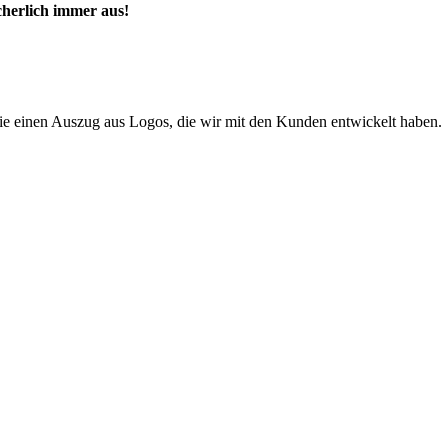
cherlich immer aus!
ie einen Auszug aus Logos, die wir mit den Kunden entwickelt haben.