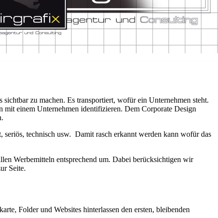
s sichtbar zu machen. Es transportiert, wofür ein Unternehmen steht.
en mit einem Unternehmen identifizieren. Dem Corporate Design
n.
t, seriös, technisch usw. Damit rasch erkannt werden kann wofür das
allen Werbemitteln entsprechend um. Dabei berücksichtigen wir
ur Seite.
karte, Folder und Websites hinterlassen den ersten, bleibenden