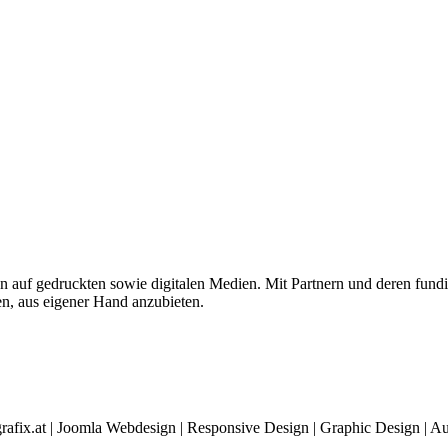
 auf gedruckten sowie digitalen Medien. Mit Partnern und deren fundie
n, aus eigener Hand anzubieten.
rafix.at | Joomla Webdesign | Responsive Design | Graphic Design |