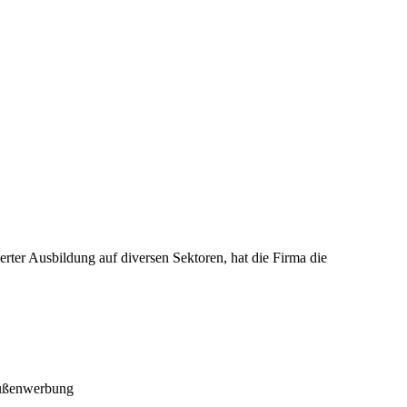
rter Ausbildung auf diversen Sektoren, hat die Firma die
 Außenwerbung