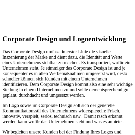
Corporate Design und Logoentwicklung
Das Corporate Design umfasst in erster Linie die visuelle
Inszenierung der Marke und dient dazu, die Identität und Werte
eines Unternehmens sichtbar zu machen. Es transportiert, wofür ein
Unternehmen steht. Je stimmiger das Corporate Design ist und je
konsequenter es in allen Werbemaßnahmen umgesetzt wird, desto
schneller können sich Kunden mit einem Unternehmen
identifizieren. Dem Corporate Design kommt also eine sehr wichtige
Stellung in einem Unternehmen zu und sollte dementsprechend gut
geplant, durchdacht und umgesetzt werden.
Im Logo sowie im Corporate Design soll sich der generelle
Kommunikationsstil des Unternehmens widerspiegeln: Frisch,
innovativ, verspielt, seriös, technisch usw. Damit rasch erkannt
werden kann wofür das Unternehmen steht und was es anbietet.
Wir begleiten unsere Kunden bei der Findung Ihres Logos und