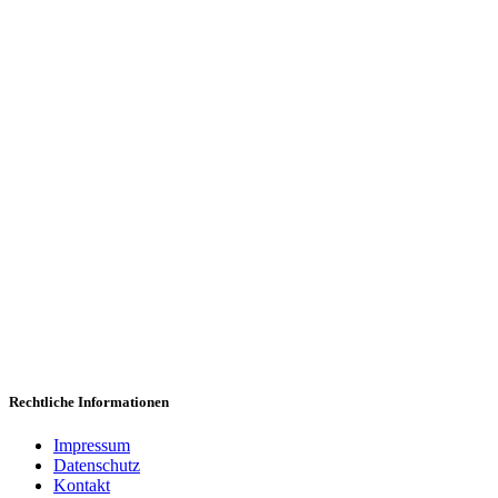
Wi
Wir freuen uns,
Rechtliche Informationen
Impressum
Datenschutz
Kontakt