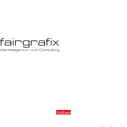
Anfrage