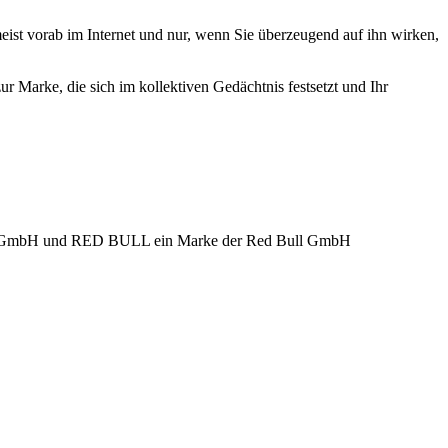
ist vorab im Internet und nur, wenn Sie überzeugend auf ihn wirken,
r Marke, die sich im kollektiven Gedächtnis festsetzt und Ihr
a GmbH und RED BULL ein Marke der Red Bull GmbH