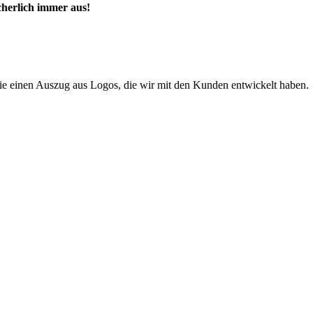
cherlich immer aus!
ie einen Auszug aus Logos, die wir mit den Kunden entwickelt haben.