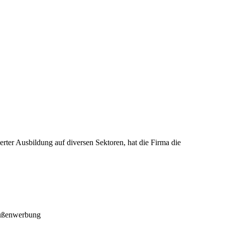
rter Ausbildung auf diversen Sektoren, hat die Firma die
 Außenwerbung