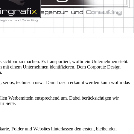
s sichtbar zu machen. Es transportiert, wofür ein Unternehmen steht.
en mit einem Unternehmen identifizieren. Dem Corporate Design
n.
t, seriös, technisch usw. Damit rasch erkannt werden kann wofür das
allen Werbemitteln entsprechend um. Dabei berücksichtigen wir
ur Seite.
karte, Folder und Websites hinterlassen den ersten, bleibenden