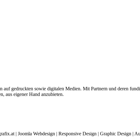
 auf gedruckten sowie digitalen Medien. Mit Partnern und deren fundie
n, aus eigener Hand anzubieten.
rafix.at | Joomla Webdesign | Responsive Design | Graphic Design |