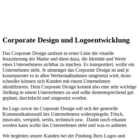
Corporate Design und Logoentwicklung
Das Corporate Design umfasst in erster Linie die visuelle
Inszenierung der Marke und dient dazu, die Identität und Werte
eines Unternehmens sichtbar zu machen. Es transportiert, wofür ein
Unternehmen steht. Je stimmiger das Corporate Design ist und je
konsequenter es in allen Werbemaßnahmen umgesetzt wird, desto
schneller können sich Kunden mit einem Unternehmen
identifizieren. Dem Corporate Design kommt also eine sehr wichtige
Stellung in einem Unternehmen zu und sollte dementsprechend gut
geplant, durchdacht und umgesetzt werden.
Im Logo sowie im Corporate Design soll sich der generelle
Kommunikationsstil des Unternehmens widerspiegeln: Frisch,
innovativ, verspielt, seriös, technisch usw. Damit rasch erkannt
werden kann wofür das Unternehmen steht und was es anbietet.
Wir begleiten unsere Kunden bei der Findung Ihres Logos und