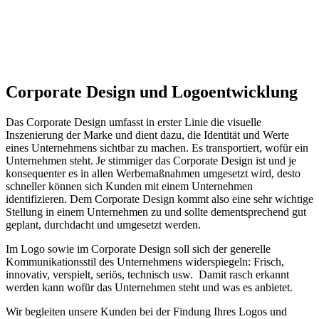
Corporate Design und Logoentwicklung
Das Corporate Design umfasst in erster Linie die visuelle
Inszenierung der Marke und dient dazu, die Identität und Werte
eines Unternehmens sichtbar zu machen. Es transportiert, wofür ein
Unternehmen steht. Je stimmiger das Corporate Design ist und je
konsequenter es in allen Werbemaßnahmen umgesetzt wird, desto
schneller können sich Kunden mit einem Unternehmen
identifizieren. Dem Corporate Design kommt also eine sehr wichtige
Stellung in einem Unternehmen zu und sollte dementsprechend gut
geplant, durchdacht und umgesetzt werden.
Im Logo sowie im Corporate Design soll sich der generelle
Kommunikationsstil des Unternehmens widerspiegeln: Frisch,
innovativ, verspielt, seriös, technisch usw. Damit rasch erkannt
werden kann wofür das Unternehmen steht und was es anbietet.
Wir begleiten unsere Kunden bei der Findung Ihres Logos und