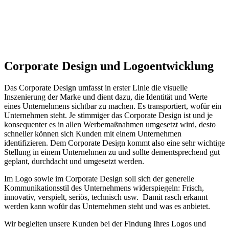
Corporate Design und Logoentwicklung
Das Corporate Design umfasst in erster Linie die visuelle
Inszenierung der Marke und dient dazu, die Identität und Werte
eines Unternehmens sichtbar zu machen. Es transportiert, wofür ein
Unternehmen steht. Je stimmiger das Corporate Design ist und je
konsequenter es in allen Werbemaßnahmen umgesetzt wird, desto
schneller können sich Kunden mit einem Unternehmen
identifizieren. Dem Corporate Design kommt also eine sehr wichtige
Stellung in einem Unternehmen zu und sollte dementsprechend gut
geplant, durchdacht und umgesetzt werden.
Im Logo sowie im Corporate Design soll sich der generelle
Kommunikationsstil des Unternehmens widerspiegeln: Frisch,
innovativ, verspielt, seriös, technisch usw. Damit rasch erkannt
werden kann wofür das Unternehmen steht und was es anbietet.
Wir begleiten unsere Kunden bei der Findung Ihres Logos und