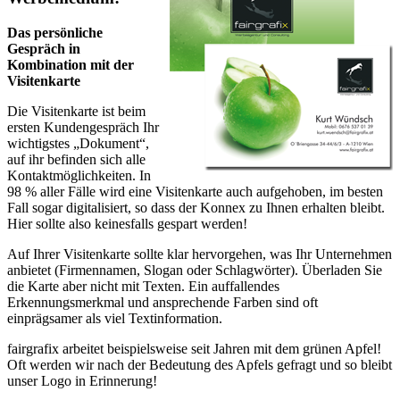
Das persönliche
Gespräch in
Kombination mit der
Visitenkarte
Die Visitenkarte ist beim
ersten Kundengespräch Ihr
wichtigstes „Dokument“,
auf ihr befinden sich alle
Kontaktmöglichkeiten. In
98 % aller Fälle wird eine Visitenkarte auch aufgehoben, im besten
Fall sogar digitalisiert, so dass der Konnex zu Ihnen erhalten bleibt.
Hier sollte also keinesfalls gespart werden!
Auf Ihrer Visitenkarte sollte klar hervorgehen, was Ihr Unternehmen
anbietet (Firmennamen, Slogan oder Schlagwörter). Überladen Sie
die Karte aber nicht mit Texten. Ein auffallendes
Erkennungsmerkmal und ansprechende Farben sind oft
einprägsamer als viel Textinformation.
fairgrafix arbeitet beispielsweise seit Jahren mit dem grünen Apfel!
Oft werden wir nach der Bedeutung des Apfels gefragt und so bleibt
unser Logo in Erinnerung!