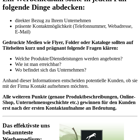
folgende Dinge abdecken:
direkter Bezug zu Ihrem Unternehmen
präsente Kontaktmöglichkeit (Telefonnummer, Webadresse,
E-Mail)
Gedruckte Medien wie Flyer, Folder oder Kataloge sollten auf
Titelseiten kurz und prägnant folgende Fragen klären:
Welche Produkte/Dienstleistungen werden angeboten?
Wie ist man erreichbar?
Wo befindet sich das Unternehmen?
Anhand dieser Informationen entscheiden potentielle Kunden, ob sie
mit der Firma Kontakt aufnehmen möchten.
Alle weiteren Punkte (genaue Produktbeschreibungen, Online-
Shop, Unternehmensgeschichte etc.) gewinnen für den Kunden
erst nach der ersten Kontaktaufnahme an Bedeutung.
Das effektivste uns
bekannteste
Werbemedium: