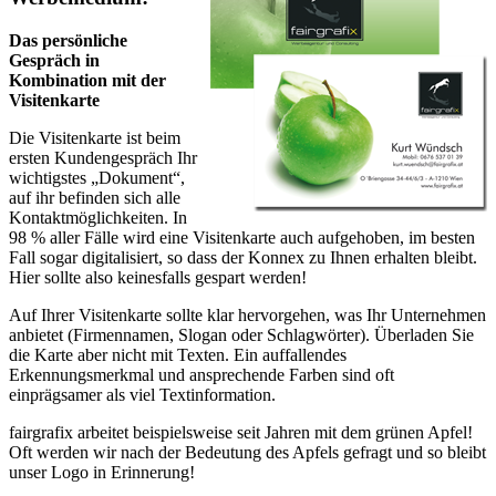
Das persönliche
Gespräch in
Kombination mit der
Visitenkarte
Die Visitenkarte ist beim
ersten Kundengespräch Ihr
wichtigstes „Dokument“,
auf ihr befinden sich alle
Kontaktmöglichkeiten. In
98 % aller Fälle wird eine Visitenkarte auch aufgehoben, im besten
Fall sogar digitalisiert, so dass der Konnex zu Ihnen erhalten bleibt.
Hier sollte also keinesfalls gespart werden!
Auf Ihrer Visitenkarte sollte klar hervorgehen, was Ihr Unternehmen
anbietet (Firmennamen, Slogan oder Schlagwörter). Überladen Sie
die Karte aber nicht mit Texten. Ein auffallendes
Erkennungsmerkmal und ansprechende Farben sind oft
einprägsamer als viel Textinformation.
fairgrafix arbeitet beispielsweise seit Jahren mit dem grünen Apfel!
Oft werden wir nach der Bedeutung des Apfels gefragt und so bleibt
unser Logo in Erinnerung!