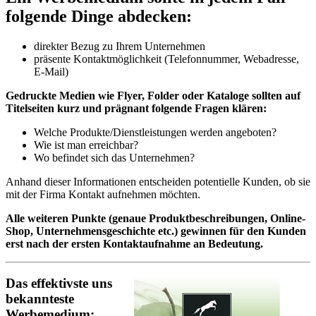
folgende Dinge abdecken:
direkter Bezug zu Ihrem Unternehmen
präsente Kontaktmöglichkeit (Telefonnummer, Webadresse,
E-Mail)
Gedruckte Medien wie Flyer, Folder oder Kataloge sollten auf
Titelseiten kurz und prägnant folgende Fragen klären:
Welche Produkte/Dienstleistungen werden angeboten?
Wie ist man erreichbar?
Wo befindet sich das Unternehmen?
Anhand dieser Informationen entscheiden potentielle Kunden, ob sie
mit der Firma Kontakt aufnehmen möchten.
Alle weiteren Punkte (genaue Produktbeschreibungen, Online-
Shop, Unternehmensgeschichte etc.) gewinnen für den Kunden
erst nach der ersten Kontaktaufnahme an Bedeutung.
Das effektivste uns
bekannteste
Werbemedium: