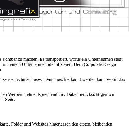
s sichtbar zu machen. Es transportiert, wofür ein Unternehmen steht.
en mit einem Unternehmen identifizieren. Dem Corporate Design
n.
t, seriös, technisch usw. Damit rasch erkannt werden kann wofür das
allen Werbemitteln entsprechend um. Dabei berücksichtigen wir
ur Seite.
karte, Folder und Websites hinterlassen den ersten, bleibenden