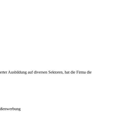
rter Ausbildung auf diversen Sektoren, hat die Firma die
 Außenwerbung