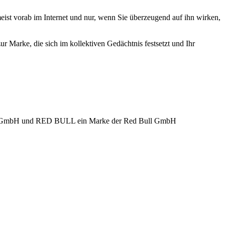
ist vorab im Internet und nur, wenn Sie überzeugend auf ihn wirken,
r Marke, die sich im kollektiven Gedächtnis festsetzt und Ihr
a GmbH und RED BULL ein Marke der Red Bull GmbH