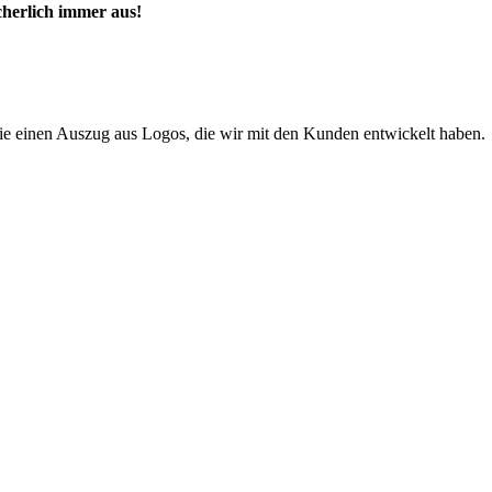
cherlich immer aus!
ie einen Auszug aus Logos, die wir mit den Kunden entwickelt haben.