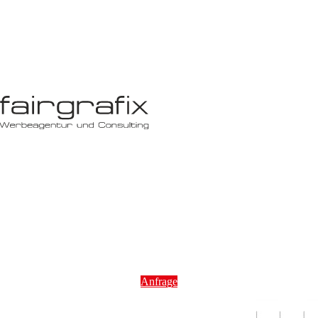
Anfrage