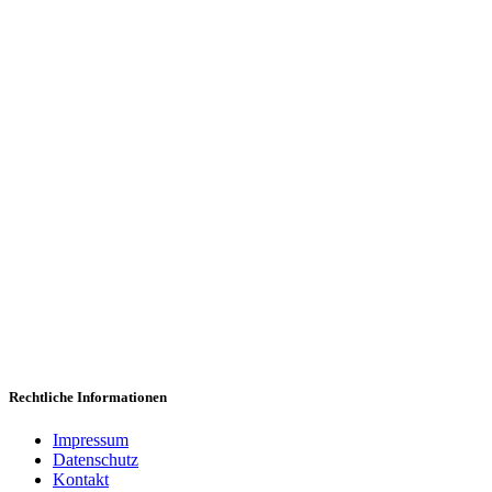
Wi
Wir freuen uns,
Rechtliche Informationen
Impressum
Datenschutz
Kontakt