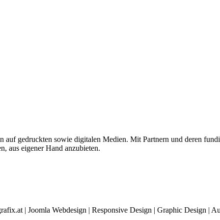
 auf gedruckten sowie digitalen Medien. Mit Partnern und deren fundie
n, aus eigener Hand anzubieten.
rafix.at | Joomla Webdesign | Responsive Design | Graphic Design |