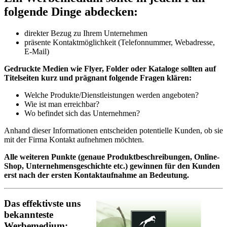
folgende Dinge abdecken:
direkter Bezug zu Ihrem Unternehmen
präsente Kontaktmöglichkeit (Telefonnummer, Webadresse,
E-Mail)
Gedruckte Medien wie Flyer, Folder oder Kataloge sollten auf
Titelseiten kurz und prägnant folgende Fragen klären:
Welche Produkte/Dienstleistungen werden angeboten?
Wie ist man erreichbar?
Wo befindet sich das Unternehmen?
Anhand dieser Informationen entscheiden potentielle Kunden, ob sie
mit der Firma Kontakt aufnehmen möchten.
Alle weiteren Punkte (genaue Produktbeschreibungen, Online-
Shop, Unternehmensgeschichte etc.) gewinnen für den Kunden
erst nach der ersten Kontaktaufnahme an Bedeutung.
Das effektivste uns
bekannteste
Werbemedium: