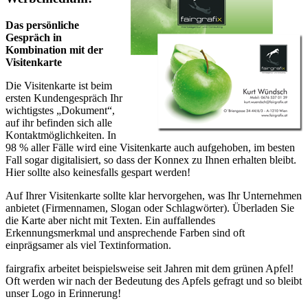
Das persönliche
Gespräch in
Kombination mit der
Visitenkarte
Die Visitenkarte ist beim
ersten Kundengespräch Ihr
wichtigstes „Dokument“,
auf ihr befinden sich alle
Kontaktmöglichkeiten. In
98 % aller Fälle wird eine Visitenkarte auch aufgehoben, im besten
Fall sogar digitalisiert, so dass der Konnex zu Ihnen erhalten bleibt.
Hier sollte also keinesfalls gespart werden!
Auf Ihrer Visitenkarte sollte klar hervorgehen, was Ihr Unternehmen
anbietet (Firmennamen, Slogan oder Schlagwörter). Überladen Sie
die Karte aber nicht mit Texten. Ein auffallendes
Erkennungsmerkmal und ansprechende Farben sind oft
einprägsamer als viel Textinformation.
fairgrafix arbeitet beispielsweise seit Jahren mit dem grünen Apfel!
Oft werden wir nach der Bedeutung des Apfels gefragt und so bleibt
unser Logo in Erinnerung!