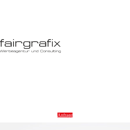
Anfrage