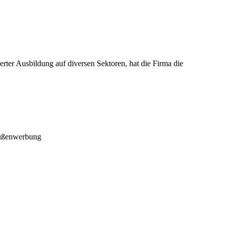
rter Ausbildung auf diversen Sektoren, hat die Firma die
 Außenwerbung