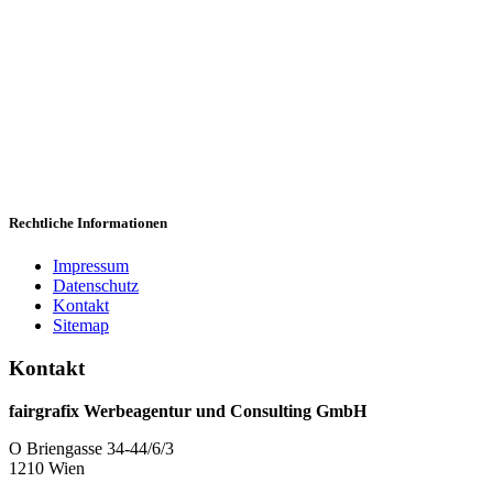
Rechtliche Informationen
Impressum
Datenschutz
Kontakt
Sitemap
Kontakt
fairgrafix Werbeagentur und Consulting GmbH
O Briengasse 34-44/6/3
1210 Wien