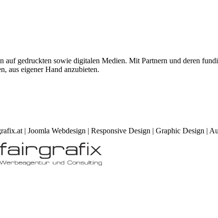
 auf gedruckten sowie digitalen Medien. Mit Partnern und deren fundie
n, aus eigener Hand anzubieten.
rafix.at | Joomla Webdesign | Responsive Design | Graphic Design |