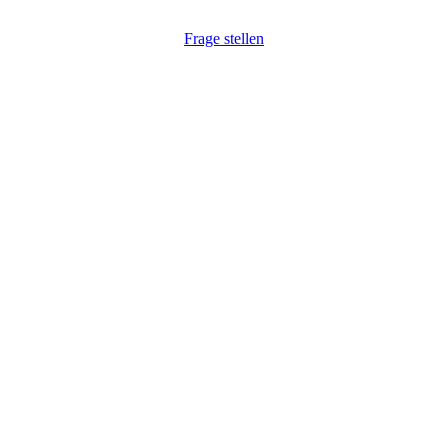
Frage stellen