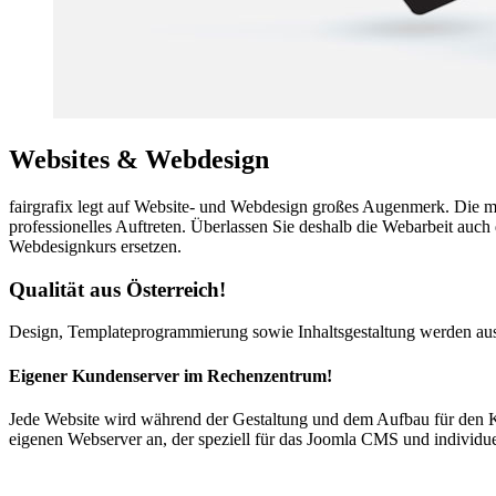
Websites & Webdesign
fairgrafix legt auf Website- und Webdesign großes Augenmerk. Die m
professionelles Auftreten. Überlassen Sie deshalb die Webarbeit auc
Webdesignkurs ersetzen.
Qualität aus Österreich!
Design, Templateprogrammierung sowie Inhaltsgestaltung werden aus
Eigener Kundenserver im Rechenzentrum!
Jede Website wird während der Gestaltung und dem Aufbau für den Ku
eigenen Webserver an, der speziell für das Joomla CMS und individue