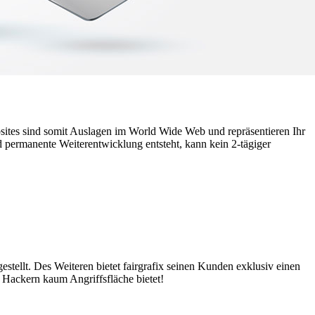
sites sind somit Auslagen im World Wide Web und repräsentieren Ihr
 permanente Weiterentwicklung entsteht, kann kein 2-tägiger
ellt. Des Weiteren bietet fairgrafix seinen Kunden exklusiv einen
 Hackern kaum Angriffsfläche bietet!