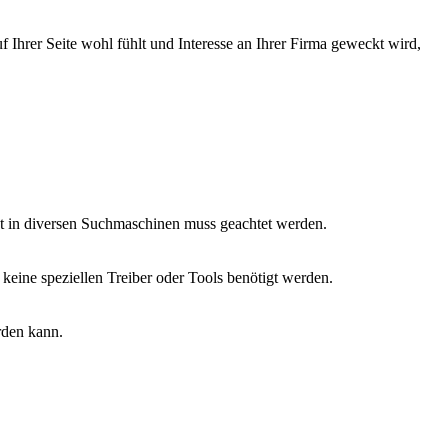
Ihrer Seite wohl fühlt und Interesse an Ihrer Firma geweckt wird,
lität in diversen Suchmaschinen muss geachtet werden.
keine speziellen Treiber oder Tools benötigt werden.
rden kann.