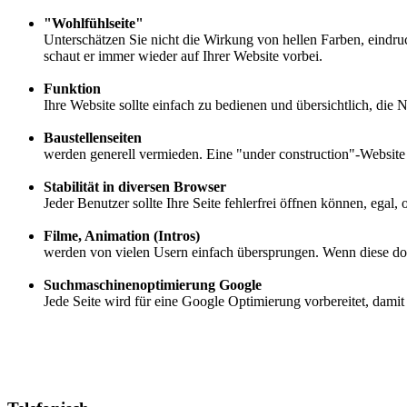
"Wohlfühlseite"
Unterschätzen Sie nicht die Wirkung von hellen Farben, eindru
schaut er immer wieder auf Ihrer Website vorbei.
Funktion
Ihre Website sollte einfach zu bedienen und übersichtlich, die Na
Baustellenseiten
werden generell vermieden. Eine "under construction"-Website
Stabilität in diversen Browser
Jeder Benutzer sollte Ihre Seite fehlerfrei öffnen können, egal,
Filme, Animation (Intros)
werden von vielen Usern einfach übersprungen. Wenn diese doch 
Suchmaschinenoptimierung Google
Jede Seite wird für eine Google Optimierung vorbereitet, da